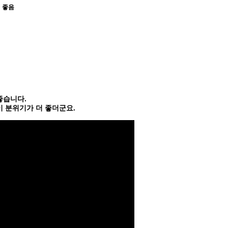
히 좋음
좋습니다.
 분위기가 더 좋더군요.