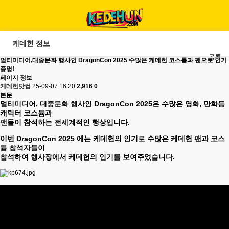
케데헌 정보
목록
멀티미디어,대중문화 행사인 DragonCon 2025 수많은 케데헌 코스튬과 팬으로 인기
증명!
페이지 정보
케데헌닷컴
25-09-07 16:20
2,916
0
본문
멀티미디어, 대중문화 행사인 DragonCon 2025은 수많은 영화, 만화등
캐릭터 코스튬과
팬들이 참석하는 전세계적인 행상입니다.
이번 DragonCon 2025 에는 케데헌의 인기로 수많은 케데헌 팬과 코스
튬 참석자들이
참석하여 행사장에서 케데헌의 인기를 보여주었습니다.