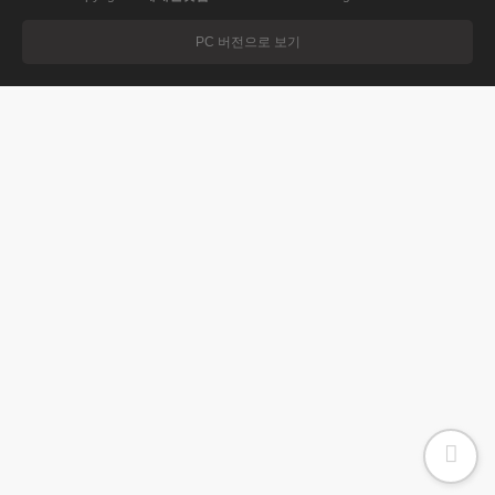
PC 버전으로 보기