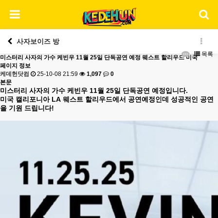
사자보이즈 방
목록
미스터리 사자의 가수 케빈우 11월 25일 단독공연 예정 웨스트 할리우드 미국
페이지 정보
케데헌닷컴
25-10-08 21:59
1,097
0
본문
미스터리 사자의 가수 케빈우 11월 25일 단독공연 예정입니다.
미국 캘리포니아 LA
웨스트 할리우드에서 공연예정인데 성공적인 공연
을 기원 드립니다!